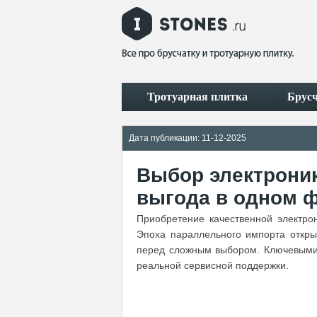
Тротуарная плитка
Брус
Дата публикации: 11-12-2025
Выбор электроник
выгода в одном 
Приобретение качественной электро
Эпоха параллельного импорта откры
перед сложным выбором. Ключевыми 
реальной сервисной поддержки.