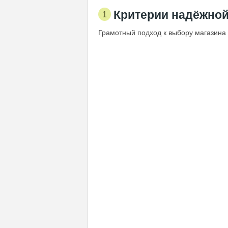
Критерии надёжной
Грамотный подход к выбору магазина 