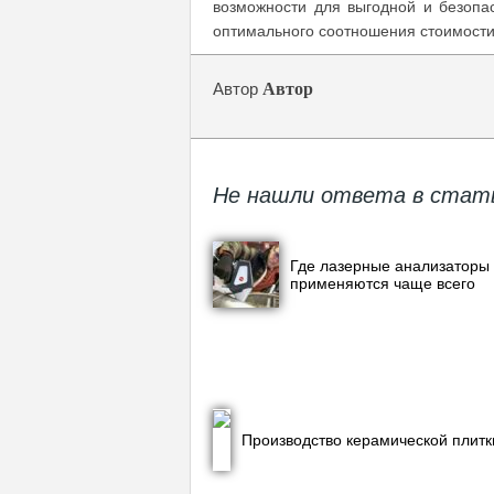
возможности для выгодной и безопа
оптимального соотношения стоимости
Автор
Автор
Не нашли ответа в стат
Где лазерные анализаторы
применяются чаще всего
Производство керамической плитк