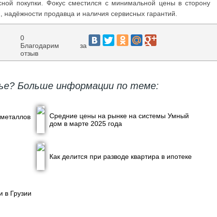
сной покупки. Фокус сместился с минимальной цены в сторону
, надёжности продавца и наличия сервисных гарантий.
0
Благодарим за
отзыв
ье? Больше информации по теме:
Средние цены на рынке на системы Умный
 металлов
дом в марте 2025 года
Как делится при разводе квартира в ипотеке
и в Грузии