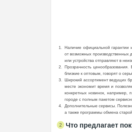
Наличие официальной гарантии и 
от возможных производственных д
или устройства отправляют в неи
Прозрачность ценообразования. 
близкие к оптовым, говорят о сер
Широкий ассортимент ведущих бр
месте экономит время и позволя
конкретных новинок, например,
городе с полным пакетом сервисны
Дополнительные сервисы. Полезн
а также программы обмена старой 
Что предлагает по