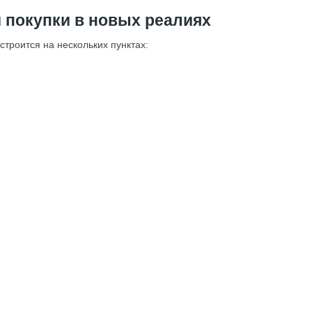
 покупки в новых реалиях
строится на нескольких пунктах: