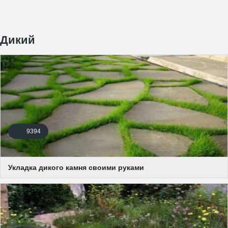
Дикий
9394
Укладка дикого камня своими руками