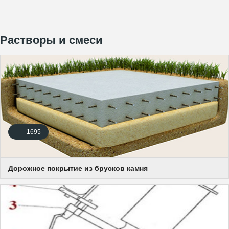
Растворы и смеси
1695
Дорожное покрытие из брусков камня