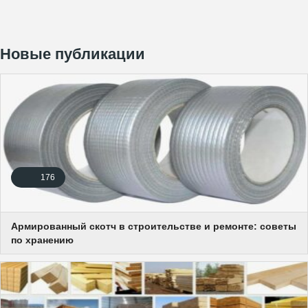
Новые публикации
176
Армированный скотч в строительстве и ремонте: советы
по хранению