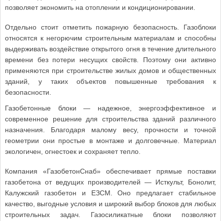
позволяет экономить на отоплении и кондиционировании.
Отдельно стоит отметить пожарную безопасность. Газоблоки
относятся к негорючим строительным материалам и способны
выдерживать воздействие открытого огня в течение длительного
времени без потери несущих свойств. Поэтому они активно
применяются при строительстве жилых домов и общественных
зданий, у таких объектов повышенные требования к
безопасности.
Газобетонные блоки — надежное, энергоэффективное и
современное решение для строительства зданий различного
назначения. Благодаря малому весу, прочности и точной
геометрии они простые в монтаже и долговечные. Материал
экологичен, огнестоек и сохраняет тепло.
Компания «ГазобетонСнаб» обеспечивает прямые поставки
газобетона от ведущих производителей — Исткульт, Бонолит,
Калужский газобетон и ЕЗСМ. Оно предлагает стабильное
качество, выгодные условия и широкий выбор блоков для любых
строительных задач. Газосиликатные блоки позволяют