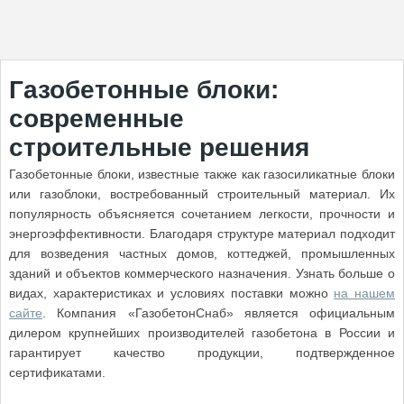
Газобетонные блоки:
современные
строительные решения
Газобетонные блоки, известные также как газосиликатные блоки
или газоблоки, востребованный строительный материал. Их
популярность объясняется сочетанием легкости, прочности и
энергоэффективности. Благодаря структуре материал подходит
для возведения частных домов, коттеджей, промышленных
зданий и объектов коммерческого назначения. Узнать больше о
видах, характеристиках и условиях поставки можно
на нашем
сайте
. Компания «ГазобетонСнаб» является официальным
дилером крупнейших производителей газобетона в России и
гарантирует качество продукции, подтвержденное
сертификатами.