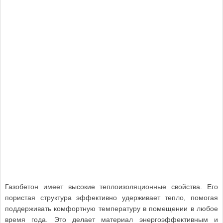
Газобетон имеет высокие теплоизоляционные свойства. Его
пористая структура эффективно удерживает тепло, помогая
поддерживать комфортную температуру в помещении в любое
время года. Это делает материал энергоэффективным и