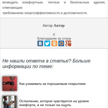
возводить комфортные, теплые и безопасные здания,
отвечающие
требованиям энергоэффективности и долговечности.
Автор
Автор
0
Благодарим за отзыв
Не нашли ответа в статье? Больше
информации по теме:
Как ухаживать за порошковым покрытием
Остекление, которое чувствуется на уровне
комфорта, а не только на ощупь