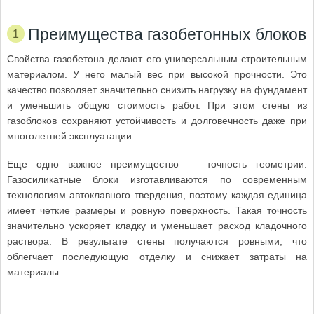
Преимущества газобетонных блоков
Свойства газобетона делают его универсальным строительным
материалом. У него малый вес при высокой прочности. Это
качество позволяет значительно снизить нагрузку на фундамент
и уменьшить общую стоимость работ. При этом стены из
газоблоков сохраняют устойчивость и долговечность даже при
многолетней эксплуатации.
Еще одно важное преимущество — точность геометрии.
Газосиликатные блоки изготавливаются по современным
технологиям автоклавного твердения, поэтому каждая единица
имеет четкие размеры и ровную поверхность. Такая точность
значительно ускоряет кладку и уменьшает расход кладочного
раствора. В результате стены получаются ровными, что
облегчает последующую отделку и снижает затраты на
материалы.