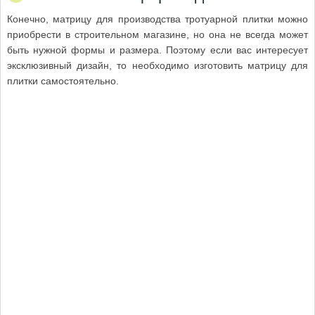
Конечно, матрицу для производства тротуарной плитки можно
приобрести в строительном магазине, но она не всегда может
быть нужной формы и размера. Поэтому если вас интересует
эксклюзивный дизайн, то необходимо изготовить матрицу для
плитки самостоятельно.