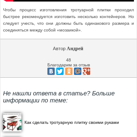
Чтобы процесс изготовления тротуарной плитки проходил
быстрее рекомендуется изготовить несколько контейнеров. Но
следует учесть, что они должны быть одинакового размера и
соединяться между собой «мозаикой».
Автор
Андрей
48
Благодарим за отзыв
Не нашли ответа в статье? Больше
информации по теме:
Как сделать тротуарную плитку своими руками