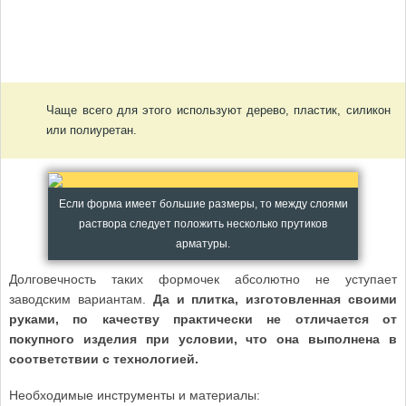
Чаще всего для этого используют дерево, пластик, силикон
или полиуретан.
Если форма имеет большие размеры, то между слоями
раствора следует положить несколько прутиков
арматуры.
Долговечность таких формочек абсолютно не уступает
заводским вариантам.
Да и плитка, изготовленная своими
руками, по качеству практически не отличается от
покупного изделия при условии, что она выполнена в
соответствии с технологией.
Необходимые инструменты и материалы: