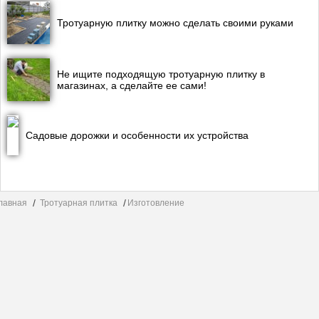
Тротуарную плитку можно сделать своими руками
Не ищите подходящую тротуарную плитку в
магазинах, а сделайте ее сами!
Садовые дорожки и особенности их устройства
лавная
Тротуарная плитка
Изготовление