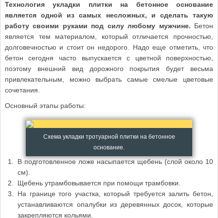
Технология укладки плитки на бетонное основание
является одной из самых несложных, и сделать такую
работу своими руками под силу любому мужчине.
Бетон
является тем материалом, который отличается прочностью,
долговечностью и стоит он недорого. Надо еще отметить, что
бетон сегодня часто выпускается с цветной поверхностью,
поэтому внешний вид дорожного покрытия будет весьма
привлекательным, можно выбрать самые смелые цветовые
сочетания.
Основный этапы работы:
Схема укладки тротуарной плитки на бетонное
основание.
В подготовленное ложе насыпается щебень (слой около 10
см).
Щебень утрамбовывается при помощи трамбовки.
На границе того участка, который требуется залить бетон,
устанавливаются опалубки из деревянных досок, которые
закрепляются кольями.