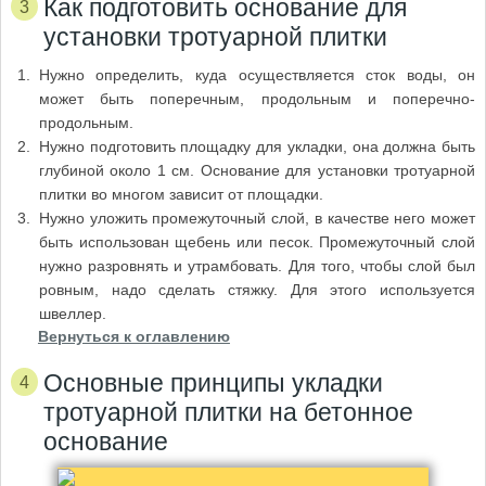
Как подготовить основание для
установки тротуарной плитки
Нужно определить, куда осуществляется сток воды, он
может быть поперечным, продольным и поперечно-
продольным.
Нужно подготовить площадку для укладки, она должна быть
глубиной около 1 см. Основание для установки тротуарной
плитки во многом зависит от площадки.
Нужно уложить промежуточный слой, в качестве него может
быть использован щебень или песок. Промежуточный слой
нужно разровнять и утрамбовать. Для того, чтобы слой был
ровным, надо сделать стяжку. Для этого используется
швеллер.
Вернуться к оглавлению
Основные принципы укладки
тротуарной плитки на бетонное
основание