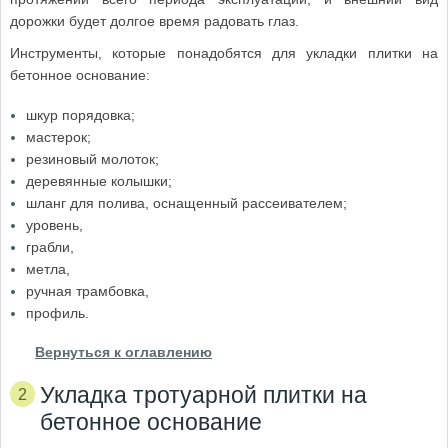
дорожки будет долгое время радовать глаз.
Инструменты, которые понадобятся для укладки плитки на
бетонное основание:
шкур порядовка;
мастерок;
резиновый молоток;
деревянные колышки;
шланг для полива, оснащенный рассеивателем;
уровень,
грабли,
метла,
ручная трамбовка,
профиль.
Вернуться к оглавлению
Укладка тротуарной плитки на
бетонное основание