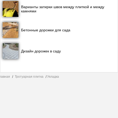
Варианты затирки швов между плиткой и между
камнями
Бетонные дорожки для сада
Дизайн дорожек в саду
лавная
Тротуарная плитка
Укладка