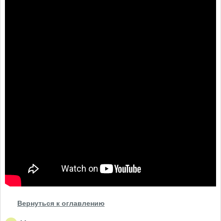
Вернуться к оглавлению