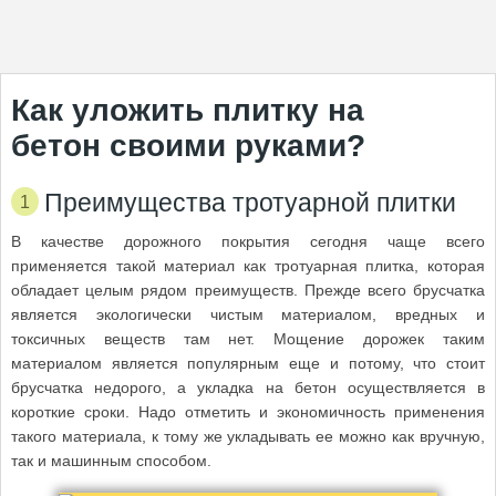
Как уложить плитку на
бетон своими руками?
Преимущества тротуарной плитки
В качестве дорожного покрытия сегодня чаще всего
применяется такой материал как тротуарная плитка, которая
обладает целым рядом преимуществ. Прежде всего брусчатка
является экологически чистым материалом, вредных и
токсичных веществ там нет. Мощение дорожек таким
материалом является популярным еще и потому, что стоит
брусчатка недорого, а укладка на бетон осуществляется в
короткие сроки. Надо отметить и экономичность применения
такого материала, к тому же укладывать ее можно как вручную,
так и машинным способом.