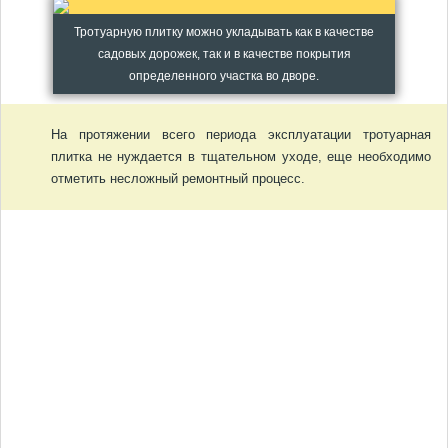
Тротуарную плитку можно укладывать как в качестве
садовых дорожек, так и в качестве покрытия
определенного участка во дворе.
На протяжении всего периода эксплуатации тротуарная
плитка не нуждается в тщательном уходе, еще необходимо
отметить несложный ремонтный процесс.