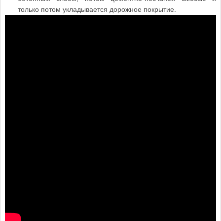
только потом укладывается дорожное покрытие.