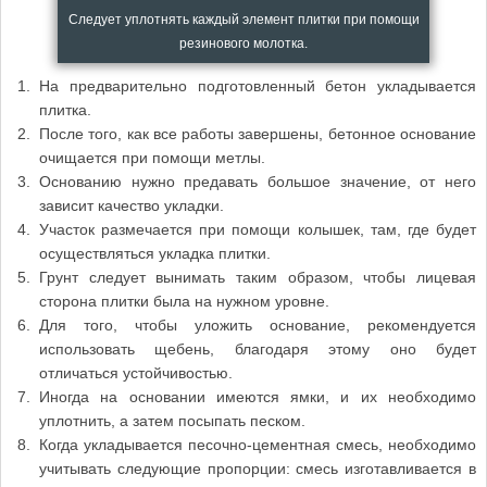
Следует уплотнять каждый элемент плитки при помощи
резинового молотка.
На предварительно подготовленный бетон укладывается
плитка.
После того, как все работы завершены, бетонное основание
очищается при помощи метлы.
Основанию нужно предавать большое значение, от него
зависит качество укладки.
Участок размечается при помощи колышек, там, где будет
осуществляться укладка плитки.
Грунт следует вынимать таким образом, чтобы лицевая
сторона плитки была на нужном уровне.
Для того, чтобы уложить основание, рекомендуется
использовать щебень, благодаря этому оно будет
отличаться устойчивостью.
Иногда на основании имеются ямки, и их необходимо
уплотнить, а затем посыпать песком.
Когда укладывается песочно-цементная смесь, необходимо
учитывать следующие пропорции: смесь изготавливается в