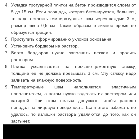
Укладка тротуарной плитки на бетон производится слоем от
5 до 15 см. Если площадь, которая бетонируется, большая,
то надо оставить температурные швы через каждые 3 м,
размер швов 0,5 см. Таким образом в зимнее время не
образуется трещин.
Приступить к формированию уклонов основания.
Установить бордюры на раствор.
Борта бордюров нужно заполнить песком и пролить
раствором.
Плитка укладывается на песчано-цементную стяжку,
толщина ее не должна превышать 3 см. Эту стяжку надо
заливать на влажную поверхность.
Температурные швы наполняются эластичным
наполнителем, а потом нужно заделать их раствором или
затиркой. При этом нельзя допускать, чтобы раствор
попадал на лицевую поверхность. Если этого избежать не
удалось, то излишки раствора удаляются до того, как он
застынет.