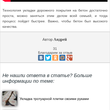
Технология укладки дорожного покрытия на бетон достаточно
проста, можно заняться этим делом всей семьей, и тогда
процесс пойдет быстрее. Важно, чтобы бетон был высокого
качества.
Автор
Андрей
31
Благодарим за отзыв
Не нашли ответа в статье? Больше
информации по теме:
Укладка тротуарной плитки своими руками