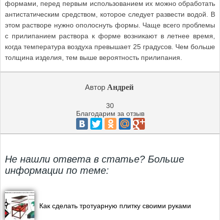
формами, перед первым использованием их можно обработать
антистатическим средством, которое следует развести водой. В
этом растворе нужно ополоснуть формы. Чаще всего проблемы
с прилипанием раствора к форме возникают в летнее время,
когда температура воздуха превышает 25 градусов. Чем больше
толщина изделия, тем выше вероятность прилипания.
Автор
Андрей
30
Благодарим за отзыв
Не нашли ответа в статье? Больше
информации по теме:
Как сделать тротуарную плитку своими руками