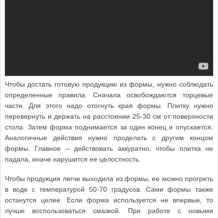
Чтобы достать готовую продукцию из формы, нужно соблюдать
определенные правила. Сначала освобождаются торцевые
части. Для этого надо отогнуть края формы. Плитку нужно
перевернуть и держать на расстоянии 25-30 см от поверхности
стола. Затем форма поднимается за один конец и опускается.
Аналогичные действия нужно проделать с другим концом
формы. Главное – действовать аккуратно, чтобы плитка не
падала, иначе нарушится ее целостность.
Чтобы продукция легче выходила из формы, ее можно прогреть
в воде с температурой 50-70 градусов. Сами формы также
останутся целее. Если форма используется не впервые, то
лучше воспользоваться смазкой. При работе с новыми