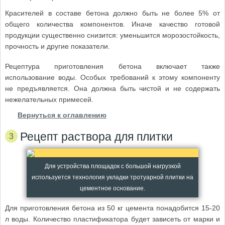
Красителей в составе бетона должно быть не более 5% от
общего количества компонентов. Иначе качество готовой
продукции существенно снизится: уменьшится морозостойкость,
прочность и другие показатели.
Рецептура приготовления бетона включает также
использование воды. Особых требований к этому компоненту
не предъявляется. Она должна быть чистой и не содержать
нежелательных примесей.
Вернуться к оглавлению
Рецепт раствора для плитки
Для устройства площадок с большой нагрузкой
используется технология укладки тротуарной плитки на
цементное основание.
Для приготовления бетона из 50 кг цемента понадобится 15-20
л воды. Количество пластификатора будет зависеть от марки и