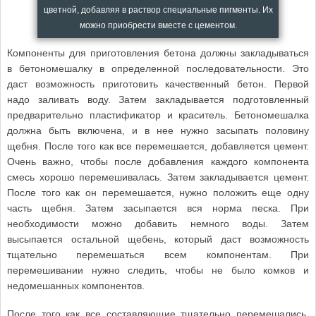
цветной, добавляя в раствор специальные пигменты. Их
можно приобрести вместе с цементом.
Компоненты для приготовления бетона должны закладываться
в бетономешалку в определенной последовательности. Это
даст возможность приготовить качественный бетон. Первой
надо заливать воду. Затем закладывается подготовленный
предварительно пластификатор и краситель. Бетономешалка
должна быть включена, и в нее нужно засыпать половину
щебня. После того как все перемешается, добавляется цемент.
Очень важно, чтобы после добавления каждого компонента
смесь хорошо перемешивалась. Затем закладывается цемент.
После того как он перемешается, нужно положить еще одну
часть щебня. Затем засыпается вся норма песка. При
необходимости можно добавить немного воды. Затем
высыпается остальной щебень, который даст возможность
тщательно перемешаться всем компонентам. При
перемешивании нужно следить, чтобы не было комков и
недомешанных компонентов.
После того как все составляющие тщательно перемешались,