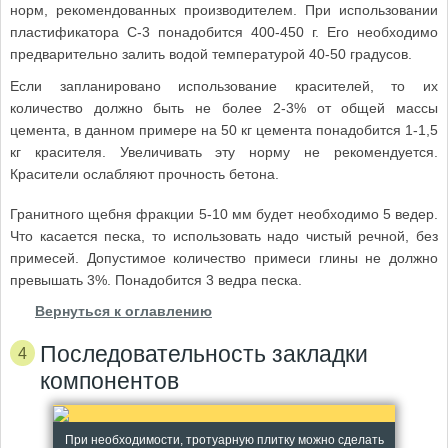
норм, рекомендованных производителем. При использовании
пластификатора С-3 понадобится 400-450 г. Его необходимо
предварительно залить водой температурой 40-50 градусов.
Если запланировано использование красителей, то их
количество должно быть не более 2-3% от общей массы
цемента, в данном примере на 50 кг цемента понадобится 1-1,5
кг красителя. Увеличивать эту норму не рекомендуется.
Красители ослабляют прочность бетона.
Гранитного щебня фракции 5-10 мм будет необходимо 5 ведер.
Что касается песка, то использовать надо чистый речной, без
примесей. Допустимое количество примеси глины не должно
превышать 3%. Понадобится 3 ведра песка.
Вернуться к оглавлению
Последовательность закладки
компонентов
При необходимости, тротуарную плитку можно сделать