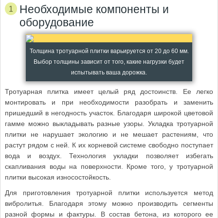
Необходимые компоненты и
оборудование
Толщина тротуарной плитки варьируется от 20 до 60 мм.
Выбор толщины зависит от того, какие нагрузки будет
испытывать ваша дорожка.
Тротуарная плитка имеет целый ряд достоинств. Ее легко
монтировать и при необходимости разобрать и заменить
пришедший в негодность участок. Благодаря широкой цветовой
гамме можно выкладывать разные узоры. Укладка тротуарной
плитки не нарушает экологию и не мешает растениям, что
растут рядом с ней. К их корневой системе свободно поступает
вода и воздух. Технология укладки позволяет избегать
скапливания воды на поверхности. Кроме того, у тротуарной
плитки высокая износостойкость.
Для приготовления тротуарной плитки используется метод
вибролитья. Благодаря этому можно производить сегменты
разной формы и фактуры. В состав бетона, из которого ее