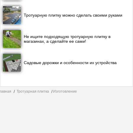
Тротуарную плитку можно сделать своими руками
Не ищите подходящую тротуарную плитку в
магазинах, а сделайте ее сами!
Садовые дорожки и особенности их устройства
лавная
Тротуарная плитка
Изготовление