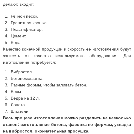
делают, входит:
Речной песок.
Гранитная крошка.
Пластификатор.
Цемент.
Вода.
Качество конечной продукции и скорость ее изготовления будут
зависеть от качества используемого оборудования. Для
изготовления потребуется:
Вибростол.
Бетономешалка.
Разные формы, чтобы заливать бетон.
Весы.
Ведра на 12 л.
Лопата.
Шпатели.
Весь процесс изготовления можно разделить на несколько
этапов: изготовление бетона, фасовка по формам, укладка
на вибростол, окончательная просушка.