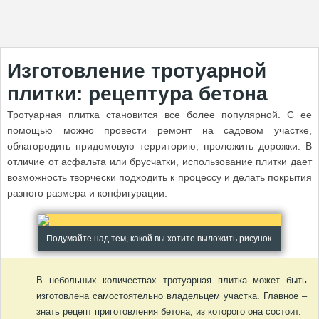
Изготовление тротуарной
плитки: рецептура бетона
Тротуарная плитка становится все более популярной. С ее
помощью можно провести ремонт на садовом участке,
облагородить придомовую территорию, проложить дорожки. В
отличие от асфальта или брусчатки, использование плитки дает
возможность творчески подходить к процессу и делать покрытия
разного размера и конфигурации.
Подумайте над тем, какой вы хотите выложить рисунок.
В небольших количествах тротуарная плитка может быть
изготовлена самостоятельно владельцем участка. Главное –
знать рецепт приготовления бетона, из которого она состоит.