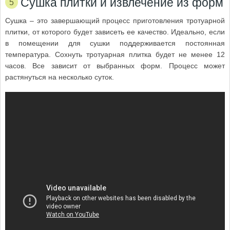
Сушка плитки и извлечение из форм
Сушка – это завершающий процесс приготовления тротуарной
плитки, от которого будет зависеть ее качество. Идеально, если
в помещении для сушки поддерживается постоянная
температура. Сохнуть тротуарная плитка будет не менее 12
часов. Все зависит от выбранных форм. Процесс может
растянуться на несколько суток.