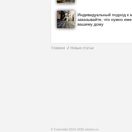
Индивидуальный подход к 
заказывайте, что нужно им
вашему дому
Главная
Новые статьи
© Copyright 2014-2026 stones.ru