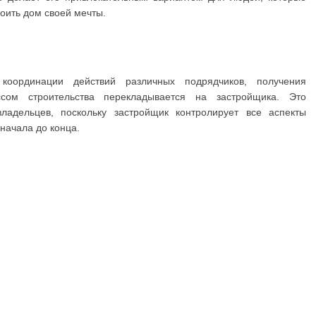
роить дом своей мечты.
координации действий различных подрядчиков, получения
сом строительства перекладывается на застройщика. Это
ладельцев, поскольку застройщик контролирует все аспекты
начала до конца.