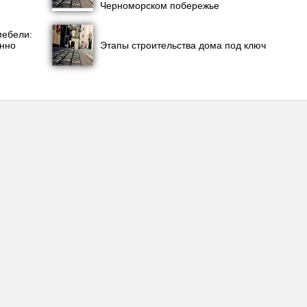
Черноморском побережье
мебели:
енно
Этапы строительства дома под ключ