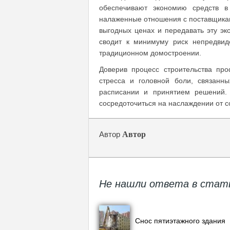
обеспечивают экономию средств в 
налаженные отношения с поставщикам
выгодных ценах и передавать эту эк
сводит к минимуму риск непредвид
традиционном домостроении.
Доверив процесс строительства пр
стресса и головной боли, связанн
расписании и принятием решений. 
сосредоточиться на наслаждении от с
Автор
Автор
Не нашли ответа в стат
Снос пятиэтажного здания