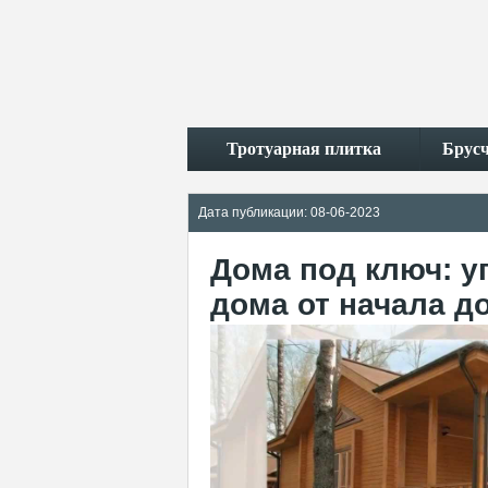
Тротуарная плитка
Брус
Дата публикации: 08-06-2023
Дома под ключ: у
дома от начала д