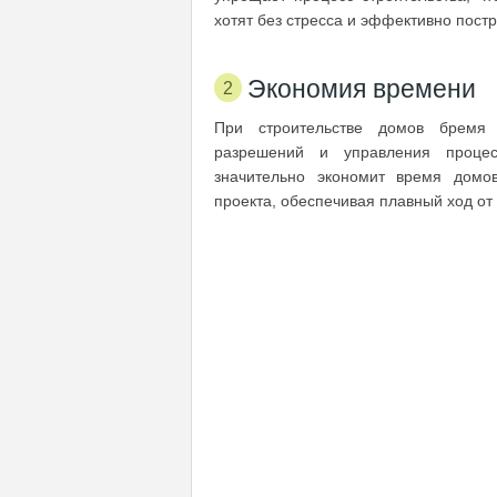
хотят без стресса и эффективно пост
Экономия времени
При строительстве домов бремя 
разрешений и управления процес
значительно экономит время домов
проекта, обеспечивая плавный ход от 