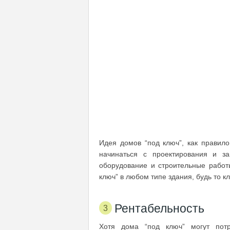
Идея домов “под ключ”, как правило
начинаться с проектирования и за
оборудование и строительные рабо
ключ” в любом типе здания, будь то 
Рентабельность
Хотя дома “под ключ” могут потр