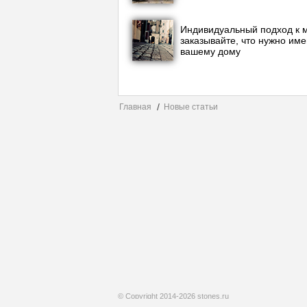
Индивидуальный подход к 
заказывайте, что нужно им
вашему дому
Главная
Новые статьи
© Copyright 2014-2026 stones.ru