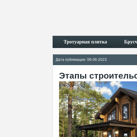
Тротуарная плитка
Брус
Дата публикации: 08-06-2023
Этапы строитель