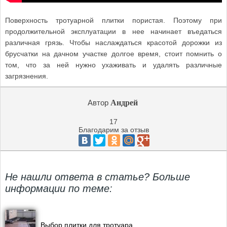
Поверхность тротуарной плитки пористая. Поэтому при
продолжительной эксплуатации в нее начинает въедаться
различная грязь. Чтобы наслаждаться красотой дорожки из
брусчатки на дачном участке долгое время, стоит помнить о
том, что за ней нужно ухаживать и удалять различные
загрязнения.
Автор
Андрей
17
Благодарим за отзыв
Не нашли ответа в статье? Больше
информации по теме:
Выбор плитки для тротуара