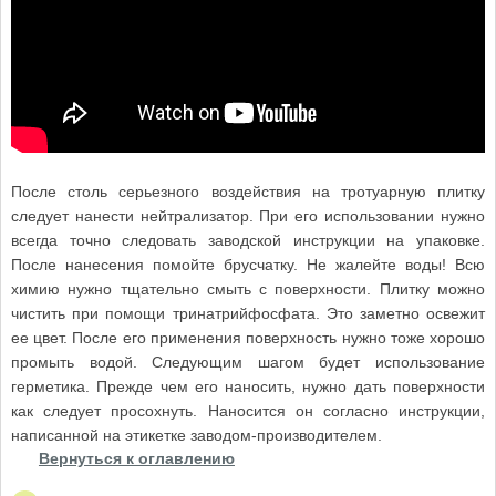
После столь серьезного воздействия на тротуарную плитку
следует нанести нейтрализатор. При его использовании нужно
всегда точно следовать заводской инструкции на упаковке.
После нанесения помойте брусчатку. Не жалейте воды! Всю
химию нужно тщательно смыть с поверхности. Плитку можно
чистить при помощи тринатрийфосфата. Это заметно освежит
ее цвет. После его применения поверхность нужно тоже хорошо
промыть водой. Следующим шагом будет использование
герметика. Прежде чем его наносить, нужно дать поверхности
как следует просохнуть. Наносится он согласно инструкции,
написанной на этикетке заводом-производителем.
Вернуться к оглавлению