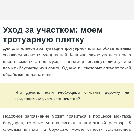
Уход за участком: моем
тротуарную плитку
Для длительной эксплуатации тротуарной плитки обязательным
условием является уход за ней. Конечно, зачастую достаточно
просто смести с нее мусор, например, опавшую листву, или
помыть брусчатку из шланга. Однако в некоторых случаях такой
обработки не достаточно.
Что делать, если необходимо очистить дорожку на
приусадебном участке от цемента?
Подобное загрязнение может появиться в процессе монтажа
бордюров, которые устанавливают в цементный раствор. К
сложным пятнам на брусчатке можно отнести загрязнения,