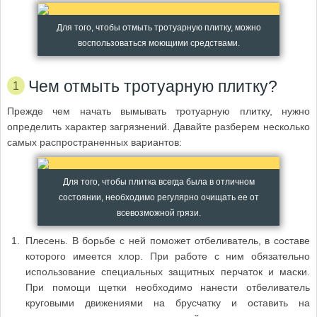
Для того, чтобы отмыть тротуарную плитку, можно
воспользоваться моющими средствами.
Чем отмыть тротуарную плитку?
Прежде чем начать вымывать тротуарную плитку, нужно
определить характер загрязнений. Давайте разберем несколько
самых распространенных вариантов:
Для того, чтобы плитка всегда была в отличном
состоянии, необходимо регулярно очищать ее от
всевозможной грязи.
Плесень. В борьбе с ней поможет отбеливатель, в составе
которого имеется хлор. При работе с ним обязательно
использование специальных защитных перчаток и маски.
При помощи щетки необходимо нанести отбеливатель
круговыми движениями на брусчатку и оставить на