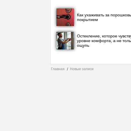
Как ухаживать за порошков
покрытием
Остекление, которое чувств
уровне комфорта, а не толь
ощупь
Главная
Новые записи