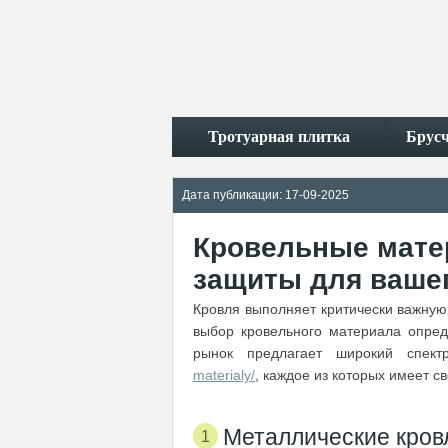
Тротуарная плитка
Брус
Дата публикации: 17-09-2025
Кровельные мате
защиты для ваше
Кровля выполняет критически важную
выбор кровельного материала опред
рынок предлагает широкий спе
materialy/
, каждое из которых имеет с
Металлические кров