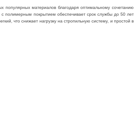
ых популярных материалов благодаря оптимальному сочетанию
ь с полимерным покрытием обеспечивает срок службы до 50 лет
гкий, что снижает нагрузку на стропильную систему, и простой в