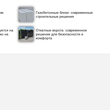
ым
Газобетонные блоки: современные
строительные решения
уется на
Откатные ворота: современное
ко на
решение для безопасности и
комфорта