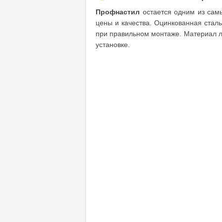
Профнастил
остается одним из сам
цены и качества. Оцинкованная стал
при правильном монтаже. Материал ле
установке.