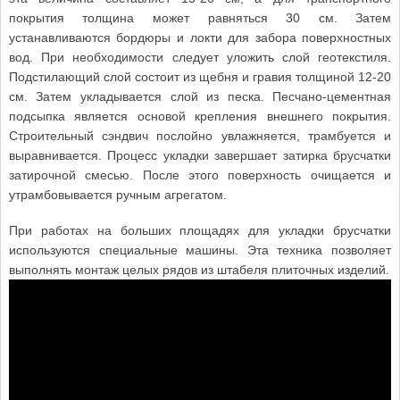
покрытия толщина может равняться 30 см. Затем
устанавливаются бордюры и локти для забора поверхностных
вод. При необходимости следует уложить слой геотекстиля.
Подстилающий слой состоит из щебня и гравия толщиной 12-20
см. Затем укладывается слой из песка. Песчано-цементная
подсыпка является основой крепления внешнего покрытия.
Строительный сэндвич послойно увлажняется, трамбуется и
выравнивается. Процесс укладки завершает затирка брусчатки
затирочной смесью. После этого поверхность очищается и
утрамбовывается ручным агрегатом.
При работах на больших площадях для укладки брусчатки
используются специальные машины. Эта техника позволяет
выполнять монтаж целых рядов из штабеля плиточных изделий.