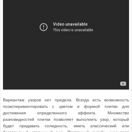
Вариантам узоров нет предела. Всегда есть возможность
поэкспериментировать с цветом и формой плитки для
достижения определенного эффекта. Множество
разновидностей плитки позволяет выполнить узор, который
будет придавать солидность, иметь классический или