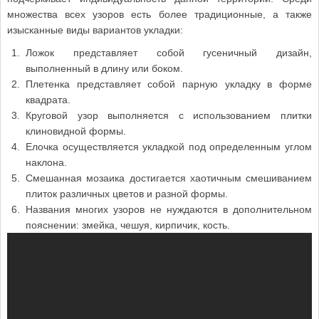
множества всех узоров есть более традиционные, а также
изысканные виды вариантов укладки:
Ложок представляет собой гусеничный дизайн,
выполненный в длину или боком.
Плетенка представляет собой парную укладку в форме
квадрата.
Круговой узор выполняется с использованием плитки
клиновидной формы.
Елочка осуществляется укладкой под определенным углом
наклона.
Смешанная мозаика достигается хаотичным смешиванием
плиток различных цветов и разной формы.
Названия многих узоров не нуждаются в дополнительном
пояснении: змейка, чешуя, кирпичик, кость.