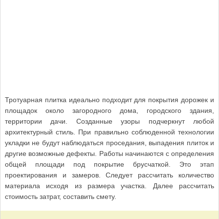
Тротуарная плитка идеально подходит для покрытия дорожек и
площадок около загородного дома, городского здания,
территории дачи. Созданные узоры подчеркнут любой
архитектурный стиль. При правильно соблюденной технологии
укладки не будут наблюдаться проседания, выпадения плиток и
другие возможные дефекты. Работы начинаются с определения
общей площади под покрытие брусчаткой. Это этап
проектирования и замеров. Следует рассчитать количество
материала исходя из размера участка. Далее рассчитать
стоимость затрат, составить смету.