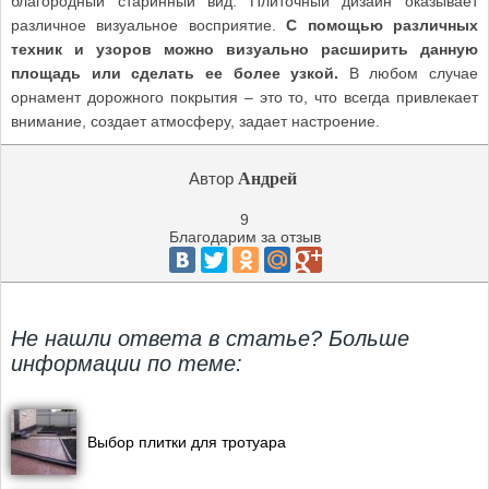
благородный старинный вид. Плиточный дизайн оказывает
различное визуальное восприятие.
С помощью различных
техник и узоров можно визуально расширить данную
площадь или сделать ее более узкой.
В любом случае
орнамент дорожного покрытия – это то, что всегда привлекает
внимание, создает атмосферу, задает настроение.
Автор
Андрей
9
Благодарим за отзыв
Не нашли ответа в статье? Больше
информации по теме:
Выбор плитки для тротуара